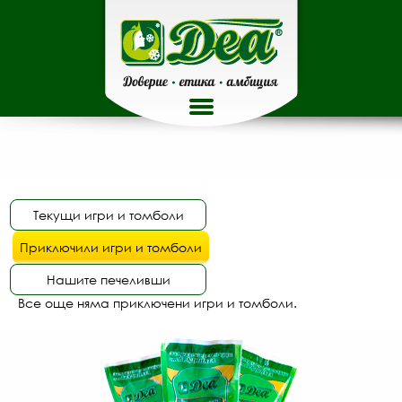
Все още няма приключени игри и томболи.